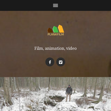
Film, animation, video